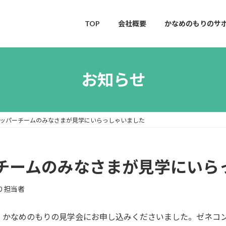
TOP
会社概要
かなめのもりのサ
お知らせ
ッパーチームのみなさまが見学にいらっしゃいました
チームのみなさまが見学にいら
り担当者
、かなめのもりの見学会にお申し込みくださいました。ゼネコ