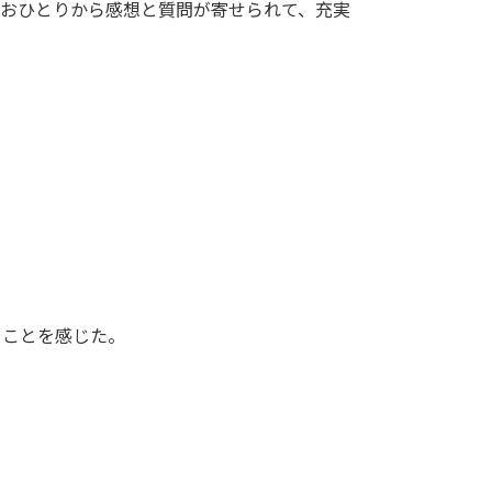
りおひとりから感想と質問が寄せられて、充実
うことを感じた。