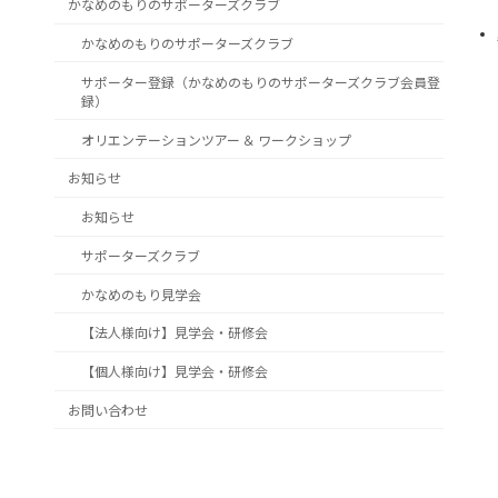
かなめのもりのサポーターズクラブ
かなめのもりのサポーターズクラブ
サポーター登録（かなめのもりのサポーターズクラブ会員登
録）
オリエンテーションツアー ＆ ワークショップ
お知らせ
お知らせ
サポーターズクラブ
かなめのもり見学会
【法人様向け】見学会・研修会
【個人様向け】見学会・研修会
お問い合わせ