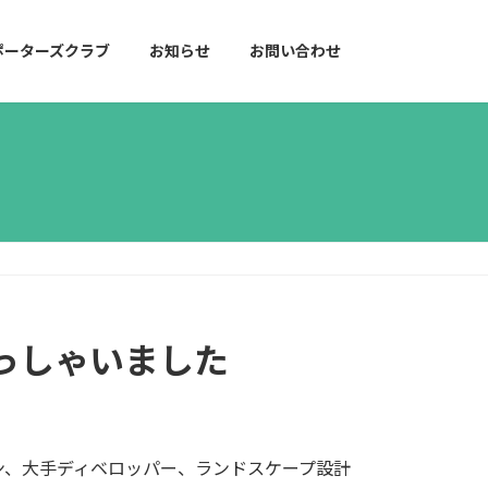
ポーターズクラブ
お知らせ
お問い合わせ
っしゃいました
ン、大手ディベロッパー、ランドスケープ設計