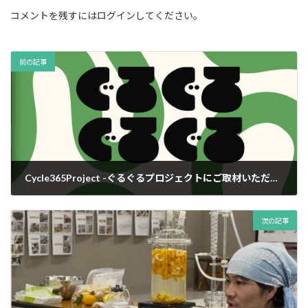
コメントを残すにはログインしてください。
前の記事
Cycle365Project -ぐるぐるプロジェクトにご取材いただきました。
2026-01-06
次の記事