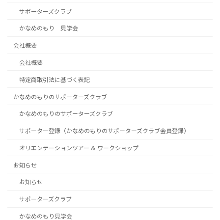
サポーターズクラブ
かなめのもり 見学会
会社概要
会社概要
特定商取引法に基づく表記
かなめのもりのサポーターズクラブ
かなめのもりのサポーターズクラブ
サポーター登録（かなめのもりのサポーターズクラブ会員登録）
オリエンテーションツアー ＆ ワークショップ
お知らせ
お知らせ
サポーターズクラブ
かなめのもり見学会